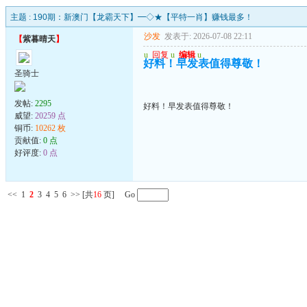
主题 :
190期：新澳门【龙霸天下】━◇★【平特一肖】赚钱最多！
沙发
发表于: 2026-07-08 22:11
【
紫暮晴天
】
u
回复
u
编辑
u
好料！早发表值得尊敬！
圣骑士
发帖:
2295
好料！早发表值得尊敬！
威望:
20259 点
铜币:
10262 枚
贡献值:
0 点
好评度:
0 点
<<
1
2
3
4
5
6
>>
[共
16
页] Go