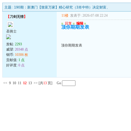
主题 :
190期：新澳门【致富万家】精心研究（3肖中特）决定财富、
11楼
发表于: 2026-07-08 22:24
【
刀剑无情
】
u
回复
u
编辑
u
顶你期期发表
圣骑士
发帖:
2293
顶你期期发表
威望:
20348 点
铜币:
10306 枚
贡献值:
1 点
好评度:
0 点
<<
9
10
11
12
13
>>
[共
13
页] Go