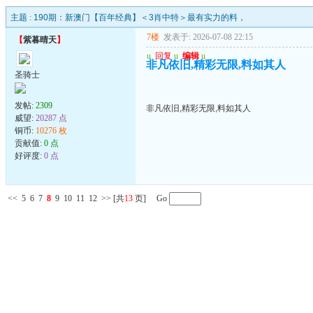
主题 :
190期：新澳门【百年经典】＜3肖中特＞最有实力的料，
7楼
发表于: 2026-07-08 22:15
【
紫暮晴天
】
u
回复
u
编辑
u
非凡依旧,精彩无限,料如其人
圣骑士
发帖:
2309
非凡依旧,精彩无限,料如其人
威望:
20287 点
铜币:
10276 枚
贡献值:
0 点
好评度:
0 点
<<
5
6
7
8
9
10
11
12
>>
[共
13
页] Go