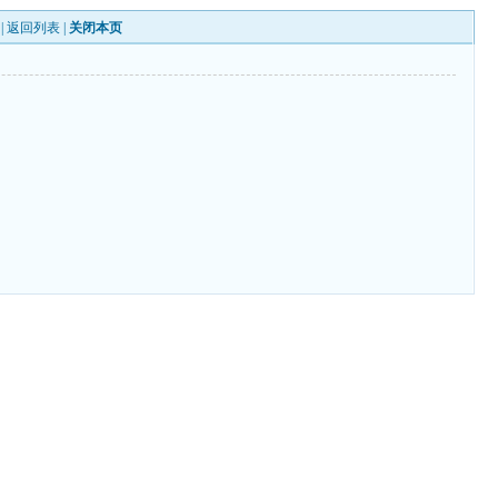
|
返回列表
|
关闭本页