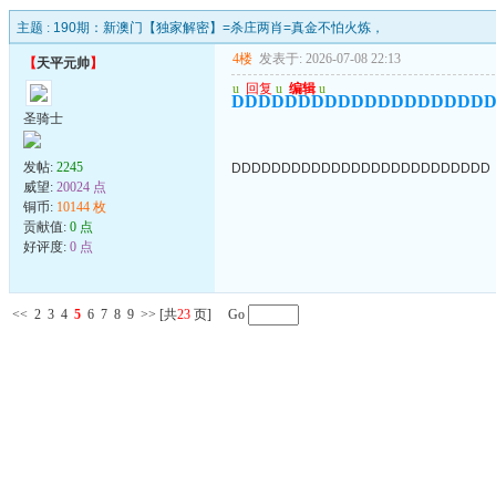
主题 :
190期：新澳门【独家解密】=杀庄两肖=真金不怕火炼，
4楼
发表于: 2026-07-08 22:13
【
天平元帅
】
u
回复
u
编辑
u
DDDDDDDDDDDDDDDDDDD
圣骑士
发帖:
2245
DDDDDDDDDDDDDDDDDDDDDDDDDD
威望:
20024 点
铜币:
10144 枚
贡献值:
0 点
好评度:
0 点
<<
2
3
4
5
6
7
8
9
>>
[共
23
页] Go