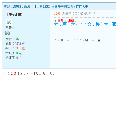
主题 :
190期：新澳门【王者归来】≌最牛中特③肖≌连连大中.
板凳
发表于: 2026-07-08 22:13
【
倩女多情
】
u
回复
u
编辑
u
☆╮声╰☆╮╰╰☆╮鲜╰☆╮
圣骑士
发帖:
2382
☆╮声╰☆╮╰╰☆╮鲜╰☆╮花
威望:
20508 点
铜币:
10381 枚
贡献值:
0 点
好评度:
0 点
<<
1
2
3
4
5
6
7
>>
[共
17
页] Go