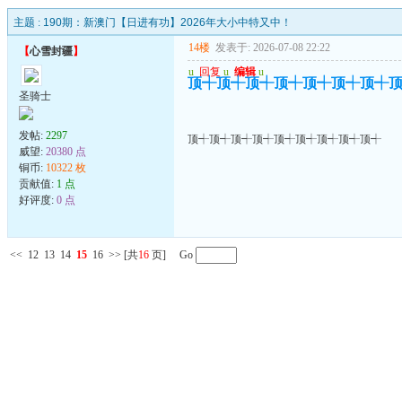
主题 :
190期：新澳门【日进有功】2026年大小中特又中！
14楼
发表于: 2026-07-08 22:22
【
心雪封疆
】
u
回复
u
编辑
u
顶┽顶┽顶┽顶┽顶┽顶┽顶┽
圣骑士
发帖:
2297
顶┽顶┽顶┽顶┽顶┽顶┽顶┽顶┽顶┽
威望:
20380 点
铜币:
10322 枚
贡献值:
1 点
好评度:
0 点
<<
12
13
14
15
16
>>
[共
16
页] Go