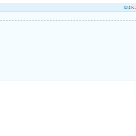
阅读
92