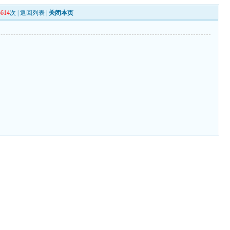
5614
次 |
返回列表
|
关闭本页