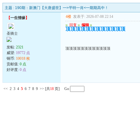
主题 :
190期：新澳门【大唐盛世】━>平特一肖<━期期高中！
4楼
发表于: 2026-07-08 22:14
【
一生情缘
】
u
回复
u
编辑
u
顶顶顶顶顶顶顶顶顶顶顶顶
圣骑士
发帖:
2321
顶顶顶顶顶顶顶顶顶顶顶顶
威望:
19772 点
铜币:
10018 枚
贡献值:
0 点
好评度:
0 点
<<
2
3
4
5
6
7
8
9
>>
[共
18
页] Go