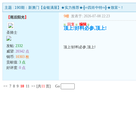
主题 :
190期：新澳门【金银满屋】★实力推荐★╬=四肖中特=╬★致富~！
9楼
发表于: 2026-07-08 22:23
【
雨后阳光
】
u
回复
u
编辑
u
顶上!好料必参,顶上!
圣骑士
发帖:
2332
顶上!好料必参,顶上!
威望:
20342 点
铜币:
10303 枚
贡献值:
3 点
好评度:
0 点
<<
7
8
9
10
11
>>
[共
11
页] Go