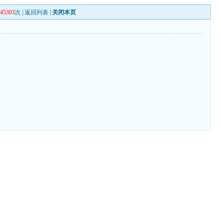
045303
次 |
返回列表
|
关闭本页