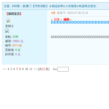
主题 :
190期：新澳门【浮世清歡】＆精品好料≤３肖致富≥奇迹再次发生.
6楼
发表于: 2026-07-08 22:18
【
深圳宝贝
】
u
回复
u
编辑
u
DDDDDDDDDDDDDDDDDDD
圣骑士
发帖:
2196
DDDDDDDDDDDDDDDDDDDDDDDDDD
威望:
19682 点
铜币:
9973 枚
贡献值:
0 点
好评度:
0 点
<<
4
5
6
7
8
9
10
11
>>
[共
22
页] Go