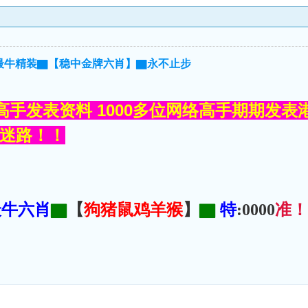
‰最牛精装▇【稳中金牌六肖】▇永不止步
手发表资料 1000多位网络高手期期发表
不会迷路！！
最牛六肖
▇
【
狗猪鼠鸡羊猴
】
▇
特
:0000
准