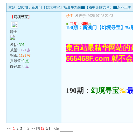
主题 :
190期：新澳门【幻境寻宝】‰最牛精装▇【稳中金牌六肖】▇永不止步
楼主
发表于: 2026-07-08 22:03
【
幻境寻宝
】
u
回复
u
编辑
u
190期：新澳门【幻境寻宝】
骑士
发帖:
307
集百站最精华网站的高
威望:
1121 点
铜币:
1121 枚
665468F.com 就
贡献值:
0 点
好评度:
0 点
190期：
幻境寻宝
‰
<<
1
2
3
4
5
>>
[共
12
页] Go