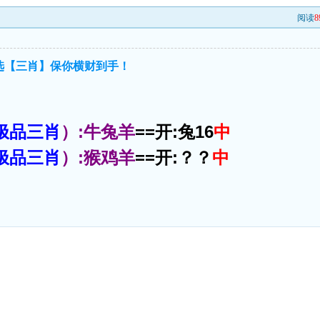
阅读
8
精选【三肖】保你横财到手！
极品三肖
）:牛兔羊
==开:兔16
中
极品三肖
）:猴鸡羊
==开:？？
中