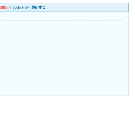
98887
次 |
返回列表
|
关闭本页