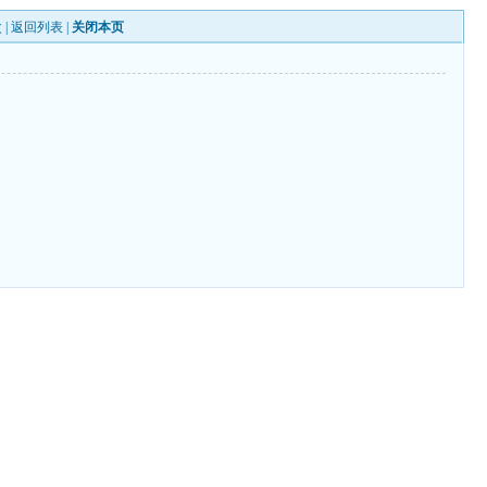
 |
返回列表
|
关闭本页