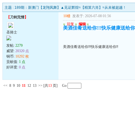
主题 :
189期：新澳门【龙翔凤舞】▲见证辉煌≈【精算六肖】≈从未被超越！
10楼
发表于: 2026-07-08 01:56
【
刀剑无情
】
u
回复
u
编辑
u
美酒佳肴送给你!!!快乐健康送给你!
圣骑士
发帖:
2279
美酒佳肴送给你!!!快乐健康送给你!!
威望:
20320 点
铜币:
10292 枚
贡献值:
1 点
好评度:
0 点
<<
8
9
10
11
12
13
>>
[共
13
页] Go