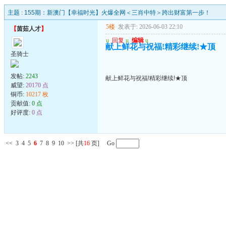
主题 :
155期：新澳门【幸福时光】火爆全网＜三肖中特＞跨出财富第一步！
5楼
发表于: 2026-06-03 22:10
【
茵茹人才
】
u
回复
u
编辑
u
献上鲜花与祝福!精彩继续!★顶
圣骑士
发帖:
2243
献上鲜花与祝福!精彩继续!★顶
威望:
20170 点
铜币:
10217 枚
贡献值:
0 点
好评度:
0 点
<<
3
4
5
6
7
8
9
10
>>
[共
16
页] Go