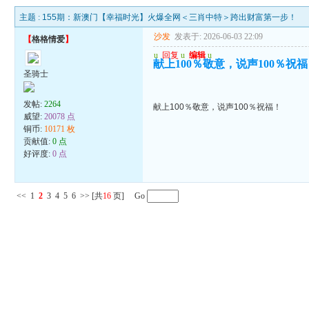
主题 :
155期：新澳门【幸福时光】火爆全网＜三肖中特＞跨出财富第一步！
沙发
发表于: 2026-06-03 22:09
【
格格情爱
】
u
回复
u
编辑
u
献上100％敬意，说声100％祝
圣骑士
发帖:
2264
献上100％敬意，说声100％祝福！
威望:
20078 点
铜币:
10171 枚
贡献值:
0 点
好评度:
0 点
<<
1
2
3
4
5
6
>>
[共
16
页] Go