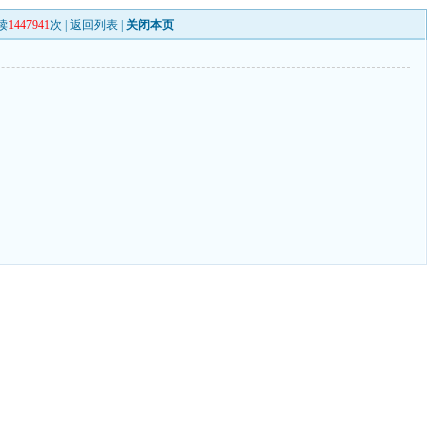
读
1447941
次 |
返回列表
|
关闭本页