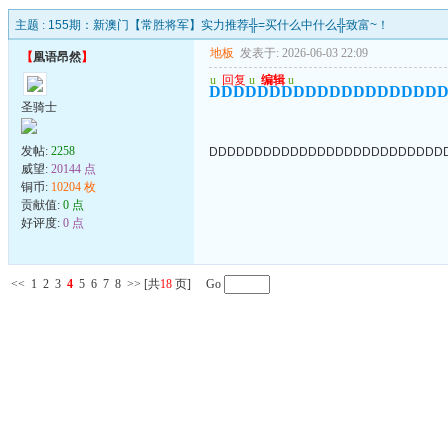
主题 :
155期：新澳门【常胜将军】实力推荐╬=买什么中什么╬致富~！
地板
发表于: 2026-06-03 22:09
【
凰语昂然
】
u
回复
u
编辑
u
DDDDDDDDDDDDDDDDDDD
圣骑士
发帖:
2258
DDDDDDDDDDDDDDDDDDDDDDDDDD
威望:
20144 点
铜币:
10204 枚
贡献值:
0 点
好评度:
0 点
<<
1
2
3
4
5
6
7
8
>>
[共
18
页] Go