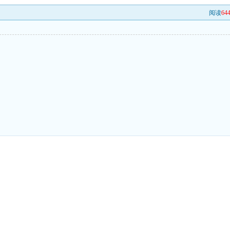
阅读
64