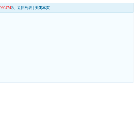
060474
次 |
返回列表
|
关闭本页