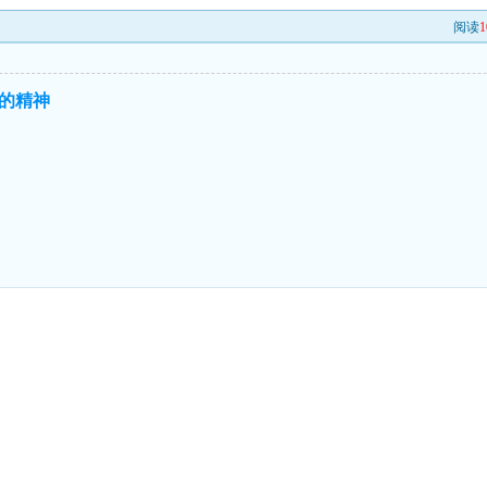
阅读
1
的精神