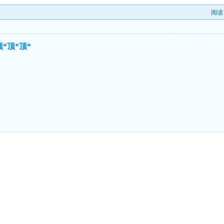
阅读
顶*顶*顶*