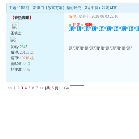
主题 :
155期：新澳门【致富万家】精心研究（3肖中特）决定财富、
板凳
发表于: 2026-06-03 22:10
【
香热咖啡
】
u
回复
u
编辑
u
顶*顶*顶*顶*顶*顶*顶*顶*顶*
圣骑士
发帖:
2345
顶*顶*顶*顶*顶*顶*顶*顶*顶*顶*顶*顶*
威望:
20155 点
铜币:
10210 枚
贡献值:
0 点
好评度:
0 点
<<
1
2
3
4
5
6
7
>>
[共
15
页] Go