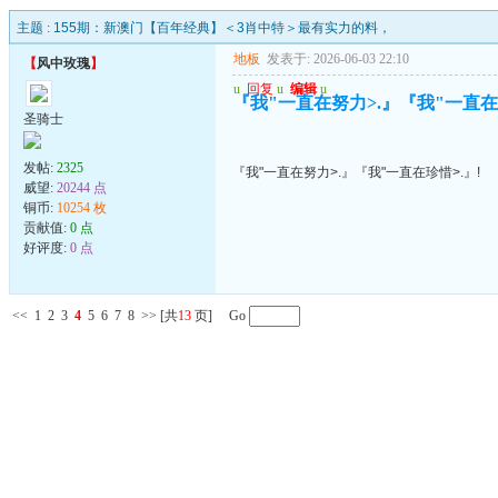
主题 :
155期：新澳门【百年经典】＜3肖中特＞最有实力的料，
地板
发表于: 2026-06-03 22:10
【
风中玫瑰
】
u
回复
u
编辑
u
『我"一直在努力>.』『我"一直在珍
圣骑士
发帖:
2325
『我"一直在努力>.』『我"一直在珍惜>.』!
威望:
20244 点
铜币:
10254 枚
贡献值:
0 点
好评度:
0 点
<<
1
2
3
4
5
6
7
8
>>
[共
13
页] Go