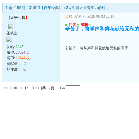
主题 :
155期：新澳门【百年经典】＜3肖中特＞最有实力的料，
11楼
发表于: 2026-06-03 22:18
【
天平元帅
】
u
回复
u
编辑
u
辛苦了，将掌声和鲜花献给无私
圣骑士
发帖:
2245
辛苦了，将掌声和鲜花献给无私的高手，
威望:
20024 点
铜币:
10144 枚
贡献值:
0 点
好评度:
0 点
<<
9
10
11
12
13
>>
[共
13
页] Go