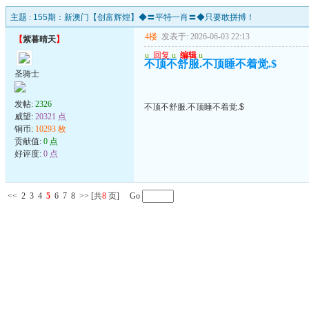
主题 :
155期：新澳门【创富辉煌】◆〓平特一肖〓◆只要敢拼搏！
4楼
发表于: 2026-06-03 22:13
【
紫暮晴天
】
u
回复
u
编辑
u
不顶不舒服.不顶睡不着觉.$
圣骑士
发帖:
2326
不顶不舒服.不顶睡不着觉.$
威望:
20321 点
铜币:
10293 枚
贡献值:
0 点
好评度:
0 点
<<
2
3
4
5
6
7
8
>>
[共
8
页] Go