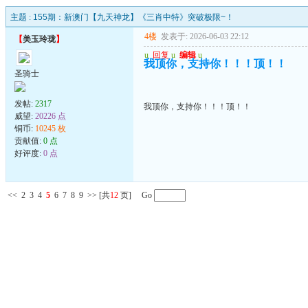
主题 :
155期：新澳门【九天神龙】《三肖中特》突破极限~！
4楼
发表于: 2026-06-03 22:12
【
美玉玲珑
】
u
回复
u
编辑
u
我顶你，支持你！！！顶！！
圣骑士
发帖:
2317
我顶你，支持你！！！顶！！
威望:
20226 点
铜币:
10245 枚
贡献值:
0 点
好评度:
0 点
<<
2
3
4
5
6
7
8
9
>>
[共
12
页] Go