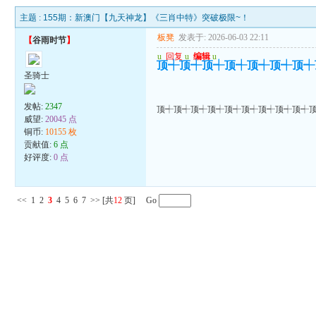
主题 :
155期：新澳门【九天神龙】《三肖中特》突破极限~！
板凳
发表于: 2026-06-03 22:11
【
谷雨时节
】
u
回复
u
编辑
u
顶┽顶┽顶┽顶┽顶┽顶┽顶┽
圣骑士
发帖:
2347
顶┽顶┽顶┽顶┽顶┽顶┽顶┽顶┽顶┽
威望:
20045 点
铜币:
10155 枚
贡献值:
6 点
好评度:
0 点
<<
1
2
3
4
5
6
7
>>
[共
12
页] Go