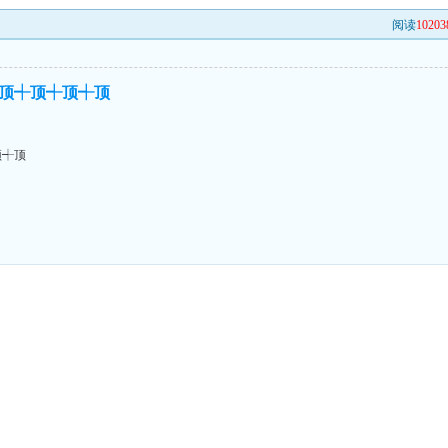
阅读
10203
顶┽顶┽顶┽顶
顶┽顶