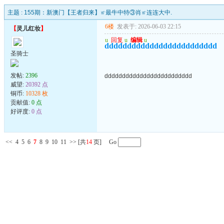
主题 :
155期：新澳门【王者归来】≌最牛中特③肖≌连连大中.
6楼
发表于: 2026-06-03 22:15
【
灵儿红妆
】
u
回复
u
编辑
u
ddddddddddddddddddddddddd
圣骑士
发帖:
2396
ddddddddddddddddddddddddd
威望:
20392 点
铜币:
10328 枚
贡献值:
0 点
好评度:
0 点
<<
4
5
6
7
8
9
10
11
>>
[共
14
页] Go