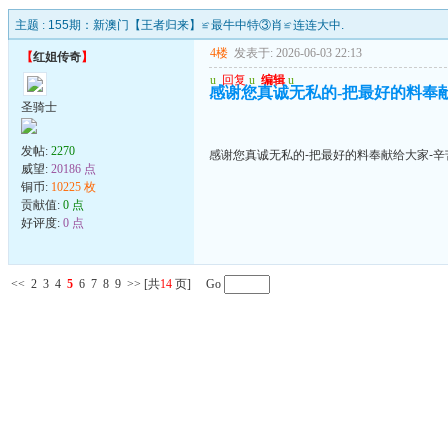
主题 :
155期：新澳门【王者归来】≌最牛中特③肖≌连连大中.
4楼
发表于: 2026-06-03 22:13
【
红姐传奇
】
u
回复
u
编辑
u
感谢您真诚无私的-把最好的料奉
圣骑士
发帖:
2270
感谢您真诚无私的-把最好的料奉献给大家-辛
威望:
20186 点
铜币:
10225 枚
贡献值:
0 点
好评度:
0 点
<<
2
3
4
5
6
7
8
9
>>
[共
14
页] Go