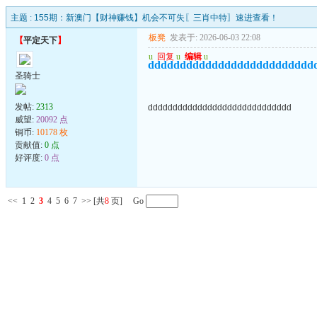
主题 :
155期：新澳门【财神赚钱】机会不可失〖三肖中特〗速进查看！
板凳
发表于: 2026-06-03 22:08
【
平定天下
】
u
回复
u
编辑
u
dddddddddddddddddddddddddd
圣骑士
发帖:
2313
ddddddddddddddddddddddddddddd
威望:
20092 点
铜币:
10178 枚
贡献值:
0 点
好评度:
0 点
<<
1
2
3
4
5
6
7
>>
[共
8
页] Go