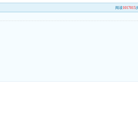
阅读
1017015
次