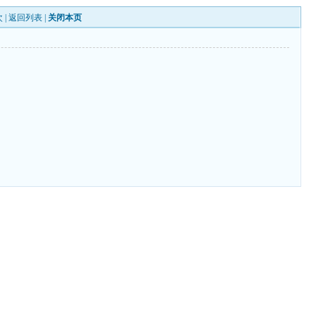
 |
返回列表
|
关闭本页