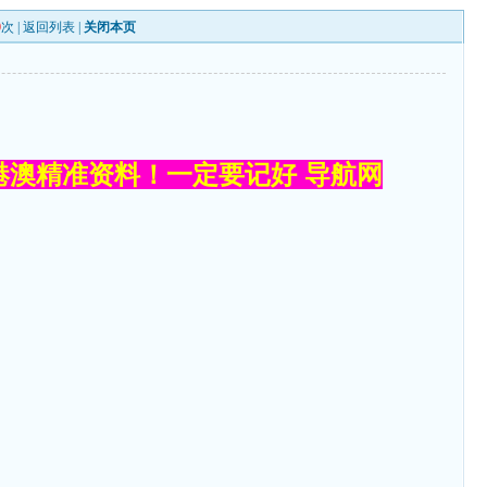
0
次 |
返回列表
|
关闭本页
港澳精准资料！一定要记好 导航网