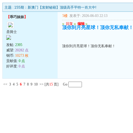
主题 :
155期：新澳门【发财秘籍】顶级高手平特一肖大中!
5楼
发表于: 2026-06-03 22:13
【
乖巧妹妹
】
u
回复
u
编辑
u
顶你到月亮星球！顶你无私奉献
圣骑士
发帖:
2395
顶你到月亮星球！顶你无私奉献！
威望:
20282 点
铜币:
10273 枚
贡献值:
0 点
好评度:
0 点
<<
3
4
5
6
7
8
9
10
>>
[共
15
页] Go