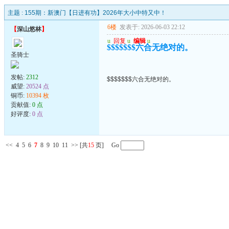
主题 :
155期：新澳门【日进有功】2026年大小中特又中！
6楼
发表于: 2026-06-03 22:12
【
深山悠林
】
u
回复
u
编辑
u
$$$$$$$六合无绝对的。
圣骑士
发帖:
2312
$$$$$$$六合无绝对的。
威望:
20524 点
铜币:
10394 枚
贡献值:
0 点
好评度:
0 点
<<
4
5
6
7
8
9
10
11
>>
[共
15
页] Go