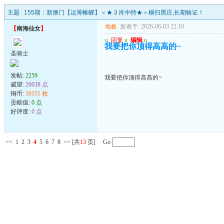
主题 :
155期：新澳门【运筹帷幄】＜★３肖中特★＞横扫黑庄,长期验证！
地板
发表于: 2026-06-03 22:10
【
南海仙女
】
u
回复
u
编辑
u
我要把你顶得高高的~
圣骑士
发帖:
2259
我要把你顶得高高的~
威望:
20038 点
铜币:
10151 枚
贡献值:
0 点
好评度:
0 点
<<
1
2
3
4
5
6
7
8
>>
[共
13
页] Go