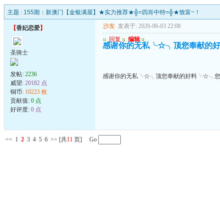
主题 :
155期：新澳门【金银满屋】★实力推荐★╬=四肖中特=╬★致富~！
沙发
发表于: 2026-06-03 22:08
【
香妃恋爱
】
u
回复
u
编辑
u
感谢你的无私╰☆╮顶您奉献的
圣骑士
发帖:
2236
感谢你的无私╰☆╮顶您奉献的好料╰☆╮
威望:
20182 点
铜币:
10223 枚
贡献值:
0 点
好评度:
0 点
<<
1
2
3
4
5
6
>>
[共
11
页] Go