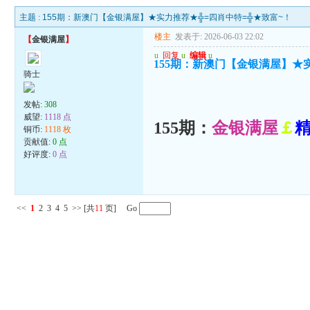
主题 :
155期：新澳门【金银满屋】★实力推荐★╬=四肖中特=╬★致富~！
楼主
发表于: 2026-06-03 22:02
【
金银满屋
】
u
回复
u
编辑
u
155期：新澳门【金银满屋】★
骑士
发帖:
308
威望:
1118 点
155期：
金银满屋
￡
铜币:
1118 枚
贡献值:
0 点
好评度:
0 点
<<
1
2
3
4
5
>>
[共
11
页] Go