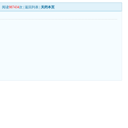
阅读
987434
次 |
返回列表
|
关闭本页