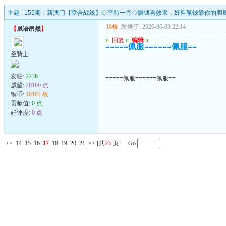
主题 :
155期：新澳门【联合战线】◇平特一肖◇赚钱看效果，好料赢钱靠你的胆
16楼
发表于: 2026-06-03 22:14
【
凰语昂然
】
u
回复
u
编辑
u
=====佩服======佩服==
圣骑士
发帖:
2236
=====佩服======佩服==
威望:
20100 点
铜币:
10182 枚
贡献值:
0 点
好评度:
0 点
<<
14
15
16
17
18
19
20
21
>>
[共
23
页] Go