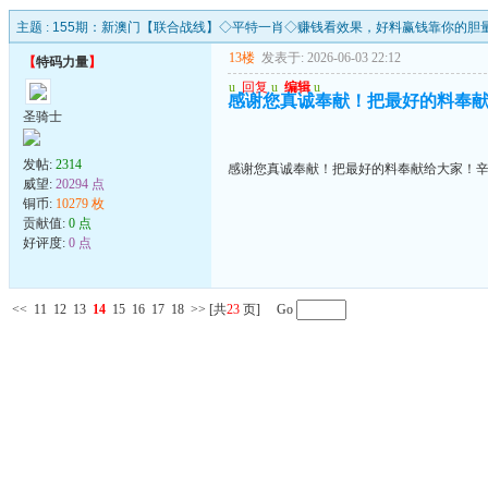
主题 :
155期：新澳门【联合战线】◇平特一肖◇赚钱看效果，好料赢钱靠你的胆
13楼
发表于: 2026-06-03 22:12
【
特码力量
】
u
回复
u
编辑
u
感谢您真诚奉献！把最好的料奉
圣骑士
发帖:
2314
感谢您真诚奉献！把最好的料奉献给大家！
威望:
20294 点
铜币:
10279 枚
贡献值:
0 点
好评度:
0 点
<<
11
12
13
14
15
16
17
18
>>
[共
23
页] Go