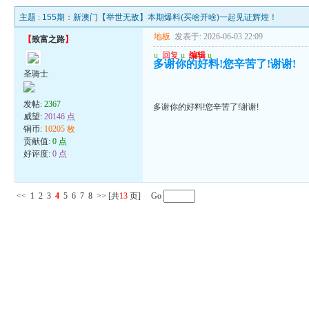
主题 :
155期：新澳门【举世无敌】本期爆料(买啥开啥)一起见证辉煌！
地板
发表于: 2026-06-03 22:09
【
致富之路
】
u
回复
u
编辑
u
多谢你的好料!您辛苦了!谢谢!
圣骑士
发帖:
2367
多谢你的好料!您辛苦了!谢谢!
威望:
20146 点
铜币:
10205 枚
贡献值:
0 点
好评度:
0 点
<<
1
2
3
4
5
6
7
8
>>
[共
13
页] Go