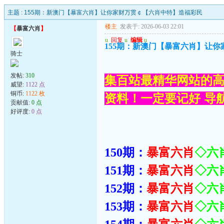
主题 :
155期：新澳门【暴富六肖】让你家财万贯￠【六肖中特】造福彩民
楼主
发表于: 2026-06-03 22:01
【
暴富六肖
】
u
回复
u
编辑
u
155期：新澳门【暴富六肖】让
骑士
发帖:
310
集百站最精华网站的高
威望:
1122 点
铜币:
1122 枚
资料！一定要记好 导航网
贡献值:
0 点
好评度:
0 点
150期：
暴富六肖
◇六
151期：
暴富六肖
◇六
152期：
暴富六肖
◇六
153期：
暴富六肖
◇六