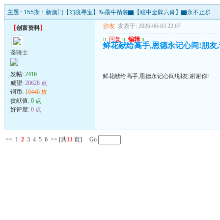
主题 :
155期：新澳门【幻境寻宝】‰最牛精装▇【稳中金牌六肖】▇永不止步
沙发
发表于: 2026-06-03 22:07
【
创富资料
】
u
回复
u
编辑
u
鲜花献给高手,恩德永记心间!朋友,
圣骑士
发帖:
2416
鲜花献给高手,恩德永记心间!朋友,谢谢你!
威望:
20628 点
铜币:
10446 枚
贡献值:
0 点
好评度:
0 点
<<
1
2
3
4
5
6
>>
[共
11
页] Go