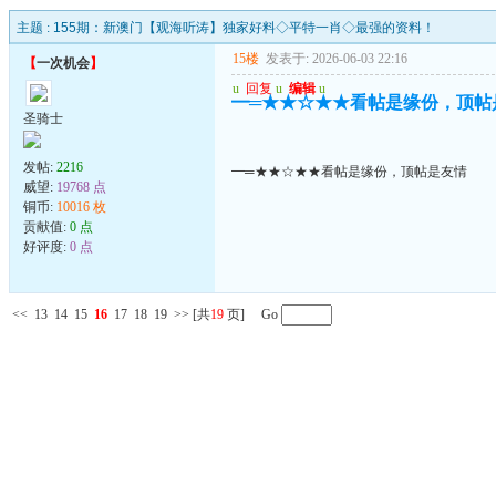
主题 :
155期：新澳门【观海听涛】独家好料◇平特一肖◇最强的资料！
15楼
发表于: 2026-06-03 22:16
【
一次机会
】
u
回复
u
编辑
u
━═★★☆★★看帖是缘份，顶帖
圣骑士
发帖:
2216
━═★★☆★★看帖是缘份，顶帖是友情
威望:
19768 点
铜币:
10016 枚
贡献值:
0 点
好评度:
0 点
<<
13
14
15
16
17
18
19
>>
[共
19
页] Go