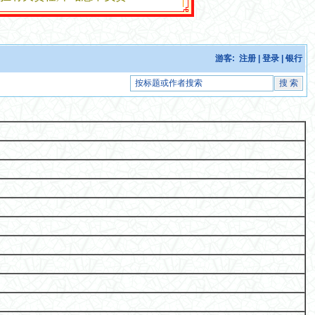
游客:
注册
|
登录
|
银行